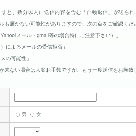
ますと、数分以内に送信内容を含む「自動返信」が送られ
ルも届かない可能性がありますので、次の点をご確認くだ
Yahoo!メール・gmail等の場合特にご注意下さい）」
マホ）によるメールの受信拒否」
ミスの可能性」
が来ない場合は大変お手数ですが、もう一度送信をお願致
男
女