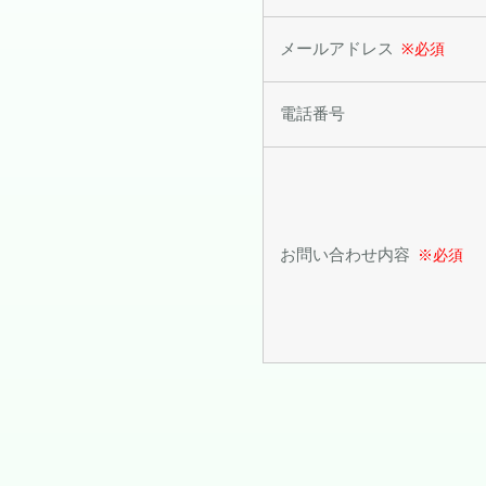
メールアドレス
※必須
電話番号
お問い合わせ内容
※必須