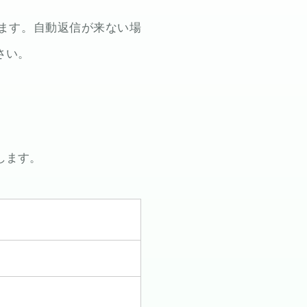
ます。自動返信が来ない場
さい。
します。