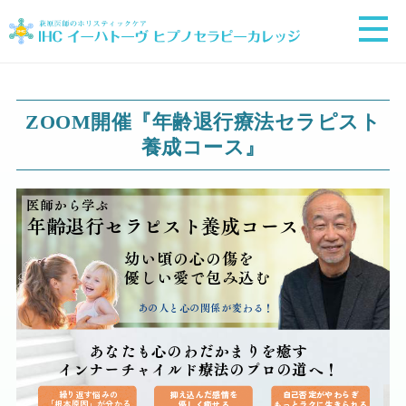
ZOOM開催『年齢退行療法セラピスト
養成コース』