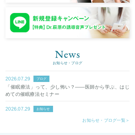
お知らせ・ブログ
お知らせ・ブログ一覧＞