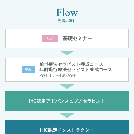
受講の流れ
基礎セミナー
初級
前世療法セラピスト養成コース
年齢退行療法セラピスト養成コース
中級
※両セミナー受講が条件
IHC認定アドバンスヒプノセラピスト
IHC認定インストラクター