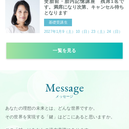
受胎前・胎内記憶講座 残席1名で
す。満席になり次第、キャンセル待ち
となります
基礎受講生
2027年1月9（土）10（日）23（土）24（日）
一覧を見る
メッセージ
あなたの理想の未来とは、どんな世界ですか。
その世界を実現する「鍵」はどこにあると思いますか。